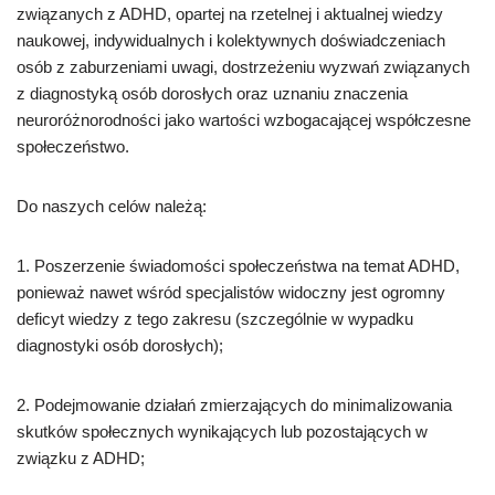
związanych z ADHD, opartej na rzetelnej i aktualnej wiedzy
naukowej, indywidualnych i kolektywnych doświadczeniach
osób z zaburzeniami uwagi, dostrzeżeniu wyzwań związanych
z diagnostyką osób dorosłych oraz uznaniu znaczenia
neuroróżnorodności jako wartości wzbogacającej współczesne
społeczeństwo.
Do naszych celów należą:
1. Poszerzenie świadomości społeczeństwa na temat ADHD,
ponieważ nawet wśród specjalistów widoczny jest ogromny
deficyt wiedzy z tego zakresu (szczególnie w wypadku
diagnostyki osób dorosłych);
2. Podejmowanie działań zmierzających do minimalizowania
skutków społecznych wynikających lub pozostających w
związku z ADHD;