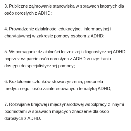
3. Publiczne zajmowanie stanowiska w sprawach istotnych dla
osób dorosłych z ADHD;
4. Prowadzenie działalności edukacyjnej, informacyjnej i
charytatywnej w zakresie pomocy osobom z ADHD;
5. Wspomaganie działalności leczniczej i diagnostycznej ADHD
poprzez wsparcie osób dorosłych z ADHD w uzyskaniu
dostępu do specjalistycznej pomocy;
6. Kształcenie członków stowarzyszenia, personelu
medycznego i osób zainteresowanych tematyką ADHD;
7. Rozwijanie krajowej i międzynarodowej współpracy z innymi
podmiotami w sprawach mających znaczenie dla osób
dorosłych z ADHD.