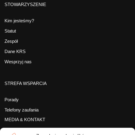
STOWARZYSZENIE
Kim jesteśmy?
Statut
Zespół
Dane KRS
Wesprzyj nas
STREFA WSPARCIA
Porady
Telefony zaufania
MEDIA & KONTAKT