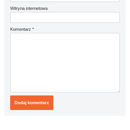
Witryna internetowa
Komentarz
*