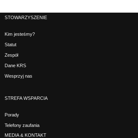
STOWARZYSZENIE
Kim jesteśmy?
Statut
Zespół
Dane KRS
Wesprzyj nas
STREFA WSPARCIA
Porady
Telefony zaufania
MEDIA & KONTAKT