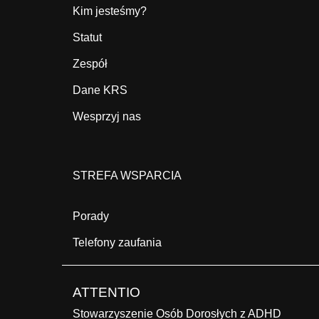
Kim jesteśmy?
Statut
Zespół
Dane KRS
Wesprzyj nas
STREFA WSPARCIA
Porady
Telefony zaufania
ATTENTIO
Stowarzyszenie Osób Dorosłych z ADHD