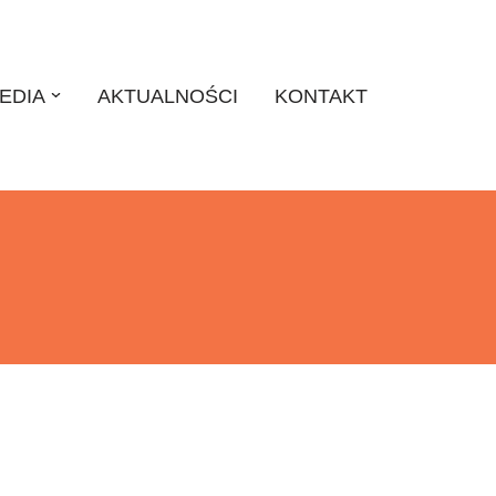
EDIA
AKTUALNOŚCI
KONTAKT