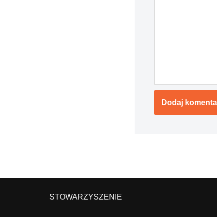
STOWARZYSZENIE