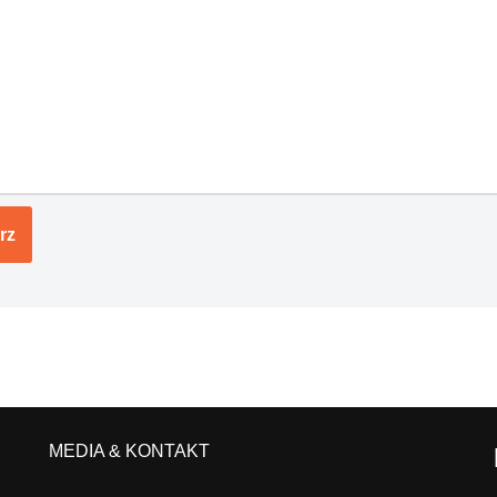
MEDIA & KONTAKT