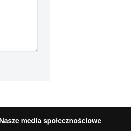
Nasze media społecznościowe