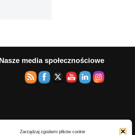
Nasze media społecznościowe
Zarządzaj zgodami plików cookie