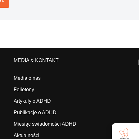
MEDIA & KONTAKT
Media o nas
Felietony
Artykuły o ADHD
Publikacje o ADHD
Miesiąc świadomości ADHD
Aktualności