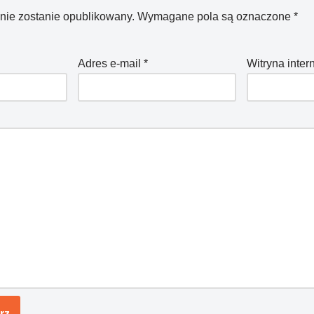
 nie zostanie opublikowany.
Wymagane pola są oznaczone
*
Adres e-mail
*
Witryna inte