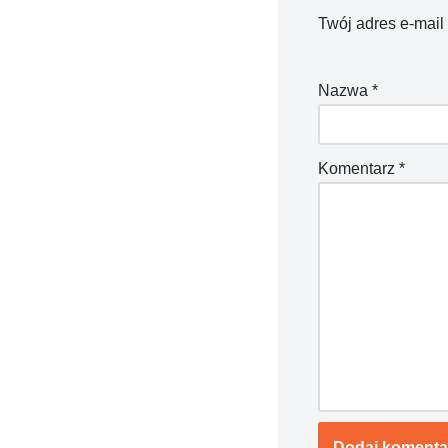
Twój adres e-mail
Nazwa
*
Komentarz
*