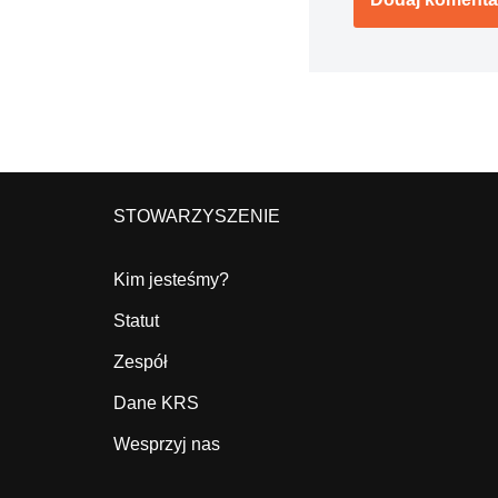
STOWARZYSZENIE
Kim jesteśmy?
Statut
Zespół
Dane KRS
Wesprzyj nas