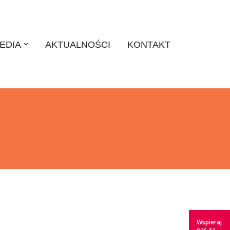
EDIA
AKTUALNOŚCI
KONTAKT
Wspieraj
nas za