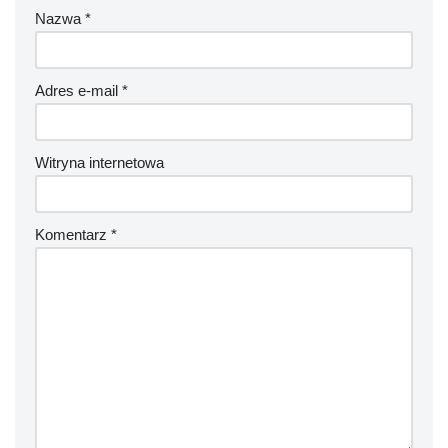
Nazwa
*
Adres e-mail
*
Witryna internetowa
Komentarz
*