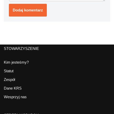
STOWARZYSZENIE
Kim jesteśmy?
Statut
Zespół
Dane KRS
Wesprzyj nas