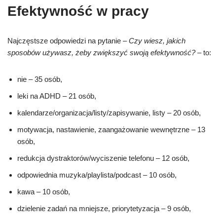
Efektywność w pracy
Najczęstsze odpowiedzi na pytanie –
Czy wiesz, jakich
sposobów używasz, żeby zwiększyć swoją efektywność?
– to:
nie – 35 osób,
leki na ADHD – 21 osób,
kalendarze/organizacja/listy/zapisywanie, listy – 20 osób,
motywacja, nastawienie, zaangażowanie wewnętrzne – 13
osób,
redukcja dystraktorów/wyciszenie telefonu – 12 osób,
odpowiednia muzyka/playlista/podcast – 10 osób,
kawa – 10 osób,
dzielenie zadań na mniejsze, priorytetyzacja – 9 osób,