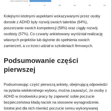
Kolejnymi istotnymi aspektami wskazywanymi przez osoby
dorosłe z ADHD były rozwój swoich talentów (64%),
poszerzanie swoich kompetencji (58%) oraz ciągły rozwój
osobisty (57%). Co czwarty ankietowany wyróżniał realizację
własnych projektów lub dążenie do spełnienia swoich
zamierzeń, a co trzeci udział w szkoleniach firmowych.
Podsumowanie części
pierwszej
Podsumowując część pierwszą ankiety, obejmującą odpowiedzi
na pytania wielokrotnego wyboru, można zauważyć, że osoby z
ADHD w środowisku pracy by zapewnić sobie poczucie
bezpieczeństwa kładą nacisk na stosowne wynagrodzenie.
Istotne jest dla nich również poczucie sensu wykonywanej