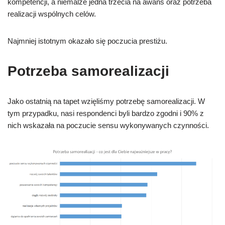
kompetencji, a niemalże jedna trzecia na awans oraz potrzeba
realizacji wspólnych celów.
Najmniej istotnym okazało się poczucia prestiżu.
Potrzeba samorealizacji
Jako ostatnią na tapet wzięliśmy potrzebę samorealizacji. W
tym przypadku, nasi respondenci byli bardzo zgodni i 90% z
nich wskazała na poczucie sensu wykonywanych czynności.