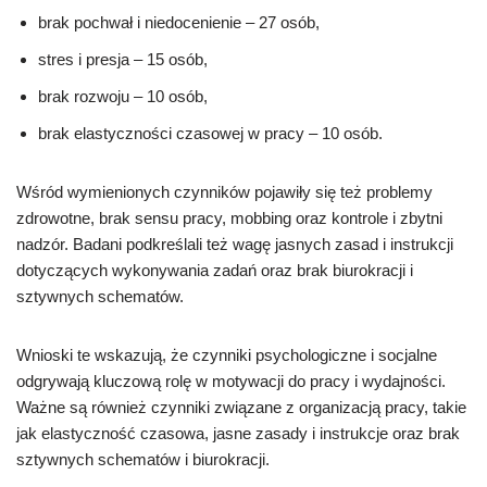
brak pochwał i niedocenienie – 27 osób,
stres i presja – 15 osób,
brak rozwoju – 10 osób,
brak elastyczności czasowej w pracy – 10 osób.
Wśród wymienionych czynników pojawiły się też problemy
zdrowotne, brak sensu pracy, mobbing oraz kontrole i zbytni
nadzór. Badani podkreślali też wagę jasnych zasad i instrukcji
dotyczących wykonywania zadań oraz brak biurokracji i
sztywnych schematów.
Wnioski te wskazują, że czynniki psychologiczne i socjalne
odgrywają kluczową rolę w motywacji do pracy i wydajności.
Ważne są również czynniki związane z organizacją pracy, takie
jak elastyczność czasowa, jasne zasady i instrukcje oraz brak
sztywnych schematów i biurokracji.