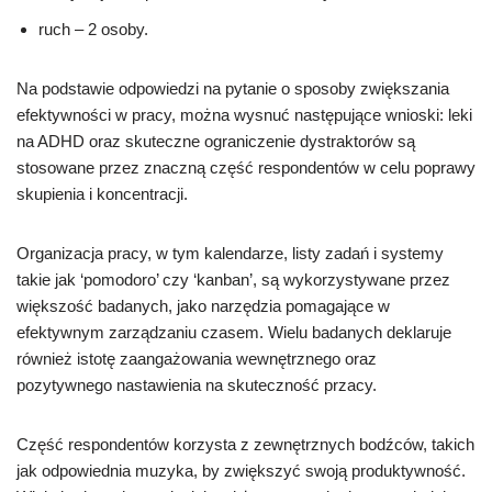
ruch – 2 osoby.
Na podstawie odpowiedzi na pytanie o sposoby zwiększania
efektywności w pracy, można wysnuć następujące wnioski: leki
na ADHD oraz skuteczne ograniczenie dystraktorów są
stosowane przez znaczną część respondentów w celu poprawy
skupienia i koncentracji.
Organizacja pracy, w tym kalendarze, listy zadań i systemy
takie jak ‘pomodoro’ czy ‘kanban’, są wykorzystywane przez
większość badanych, jako narzędzia pomagające w
efektywnym zarządzaniu czasem. Wielu badanych deklaruje
również istotę zaangażowania wewnętrznego oraz
pozytywnego nastawienia na skuteczność przacy.
Część respondentów korzysta z zewnętrznych bodźców, takich
jak odpowiednia muzyka, by zwiększyć swoją produktywność.