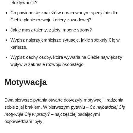
efektywność?
Co powinno się znaleźć w opracowanym specjalnie dla
Ciebie planie rozwoju kariery zawodowej?
Jakie masz talenty, zalety, mocne strony?
Wypisz najprzyjemniejsze sytuacje, jakie spotkały Cię w
karierze.
Wypisz cechy osoby, która wywarła na Ciebie największy
wpływ w zakresie rozwoju osobistego.
Motywacja
Dwa pierwsze pytania otwarte dotyczyły motywacji i radzenia
sobie z jej brakiem. W pierwszym pytaniu –
Co najbardziej Cię
motywuje Cię w pracy?
– najczęściej padającymi
odpowiedziami były: