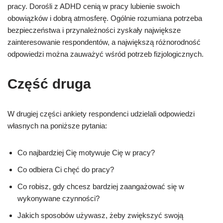
pracy. Dorośli z ADHD cenią w pracy lubienie swoich
obowiązków i dobrą atmosferę. Ogólnie rozumiana potrzeba
bezpieczeństwa i przynależności zyskały największe
zainteresowanie respondentów, a największą różnorodność
odpowiedzi można zauważyć wśród potrzeb fizjologicznych.
Część druga
W drugiej części ankiety respondenci udzielali odpowiedzi
własnych na poniższe pytania:
Co najbardziej Cię motywuje Cię w pracy?
Co odbiera Ci chęć do pracy?
Co robisz, gdy chcesz bardziej zaangażować się w
wykonywane czynności?
Jakich sposobów używasz, żeby zwiększyć swoją