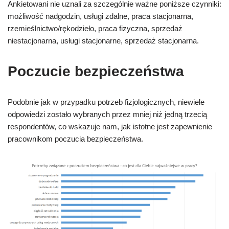
Ankietowani nie uznali za szczególnie ważne poniższe czynniki:
możliwość nadgodzin, usługi zdalne, praca stacjonarna,
rzemieślnictwo/rękodzieło, praca fizyczna, sprzedaż
niestacjonarna, usługi stacjonarne, sprzedaż stacjonarna.
Poczucie bezpieczeństwa
Podobnie jak w przypadku potrzeb fizjologicznych, niewiele
odpowiedzi zostało wybranych przez mniej niż jedną trzecią
respondentów, co wskazuje nam, jak istotne jest zapewnienie
pracownikom poczucia bezpieczeństwa.