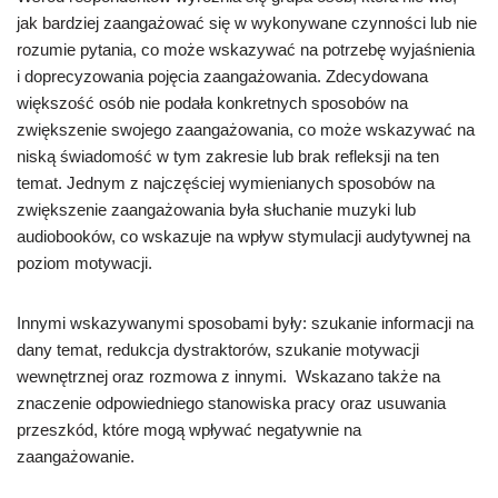
jak bardziej zaangażować się w wykonywane czynności lub nie
rozumie pytania, co może wskazywać na potrzebę wyjaśnienia
i doprecyzowania pojęcia zaangażowania. Zdecydowana
większość osób nie podała konkretnych sposobów na
zwiększenie swojego zaangażowania, co może wskazywać na
niską świadomość w tym zakresie lub brak refleksji na ten
temat. Jednym z najczęściej wymienianych sposobów na
zwiększenie zaangażowania była słuchanie muzyki lub
audiobooków, co wskazuje na wpływ stymulacji audytywnej na
poziom motywacji.
Innymi wskazywanymi sposobami były: szukanie informacji na
dany temat, redukcja dystraktorów, szukanie motywacji
wewnętrznej oraz rozmowa z innymi. Wskazano także na
znaczenie odpowiedniego stanowiska pracy oraz usuwania
przeszkód, które mogą wpływać negatywnie na
zaangażowanie.