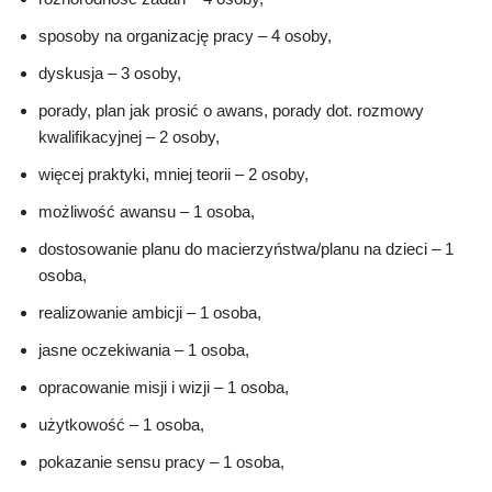
sposoby na organizację pracy – 4 osoby,
dyskusja – 3 osoby,
porady, plan jak prosić o awans, porady dot. rozmowy
kwalifikacyjnej – 2 osoby,
więcej praktyki, mniej teorii – 2 osoby,
możliwość awansu – 1 osoba,
dostosowanie planu do macierzyństwa/planu na dzieci – 1
osoba,
realizowanie ambicji – 1 osoba,
jasne oczekiwania – 1 osoba,
opracowanie misji i wizji – 1 osoba,
użytkowość – 1 osoba,
pokazanie sensu pracy – 1 osoba,