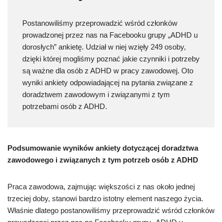
Postanowiliśmy przeprowadzić wśród członków
prowadzonej przez nas na Facebooku grupy „ADHD u
dorosłych” ankietę. Udział w niej wzięły 249 osoby,
dzięki której mogliśmy poznać jakie czynniki i potrzeby
są ważne dla osób z ADHD w pracy zawodowej. Oto
wyniki ankiety odpowiadającej na pytania związane z
doradztwem zawodowym i związanymi z tym
potrzebami osób z ADHD.
Podsumowanie wyników ankiety dotyczącej doradztwa
zawodowego i związanych z tym potrzeb osób z ADHD
Praca zawodowa, zajmując większości z nas około jednej
trzeciej doby, stanowi bardzo istotny element naszego życia.
Właśnie dlatego postanowiliśmy przeprowadzić wśród członków