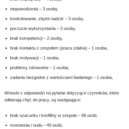
niepowodzenia – 3 osoby,
kontrolowanie, zbytni nadzór – 3 osoby,
poczucie wykorzystania – 2 osoby,
brak kompetencji – 2 osoby,
brak kontaktu z zespołem (praca zdalna) – 1 osoba,
brak motywacji – 1 osoba,
problemy zdrowotne – 1 osoba,
zadania niezgodne z wartościami badanego – 1 osoba,
Wnioski z odpowiedzi na pytanie dotyczące czynników, które
odbierają chęć do pracy, są następujące:
brak szacunku i konflikty w zespole – 66 osób,
monotonia i nuda – 49 osób,