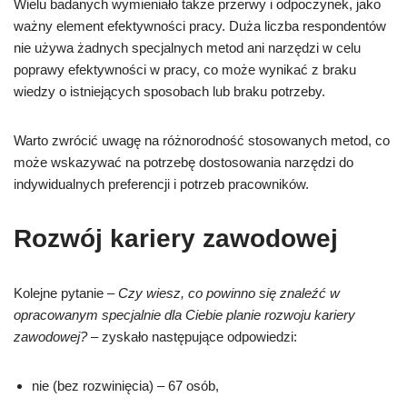
Wielu badanych wymieniało także przerwy i odpoczynek, jako
ważny element efektywności pracy. Duża liczba respondentów
nie używa żadnych specjalnych metod ani narzędzi w celu
poprawy efektywności w pracy, co może wynikać z braku
wiedzy o istniejących sposobach lub braku potrzeby.
Warto zwrócić uwagę na różnorodność stosowanych metod, co
może wskazywać na potrzebę dostosowania narzędzi do
indywidualnych preferencji i potrzeb pracowników.
Rozwój kariery zawodowej
Kolejne pytanie –
Czy wiesz, co powinno się znaleźć w
opracowanym specjalnie dla Ciebie planie rozwoju kariery
zawodowej?
– zyskało następujące odpowiedzi:
nie (bez rozwinięcia) – 67 osób,