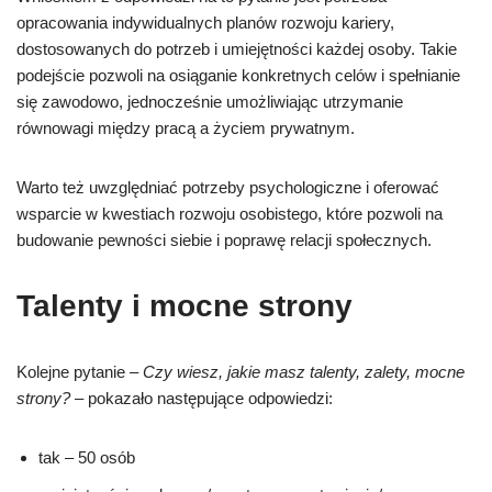
opracowania indywidualnych planów rozwoju kariery,
dostosowanych do potrzeb i umiejętności każdej osoby. Takie
podejście pozwoli na osiąganie konkretnych celów i spełnianie
się zawodowo, jednocześnie umożliwiając utrzymanie
równowagi między pracą a życiem prywatnym.
Warto też uwzględniać potrzeby psychologiczne i oferować
wsparcie w kwestiach rozwoju osobistego, które pozwoli na
budowanie pewności siebie i poprawę relacji społecznych.
Talenty i mocne strony
Kolejne pytanie –
Czy wiesz, jakie masz talenty, zalety, mocne
strony?
– pokazało następujące odpowiedzi:
tak – 50 osób