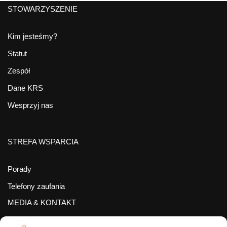
STOWARZYSZENIE
Kim jesteśmy?
Statut
Zespół
Dane KRS
Wesprzyj nas
STREFA WSPARCIA
Porady
Telefony zaufania
MEDIA & KONTAKT