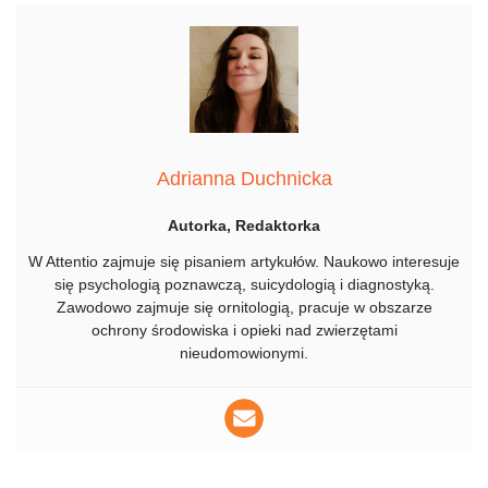
Adrianna Duchnicka
Autorka, Redaktorka
W Attentio zajmuje się pisaniem artykułów. Naukowo interesuje
się psychologią poznawczą, suicydologią i diagnostyką.
Zawodowo zajmuje się ornitologią, pracuje w obszarze
ochrony środowiska i opieki nad zwierzętami
nieudomowionymi.