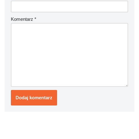
Komentarz
*