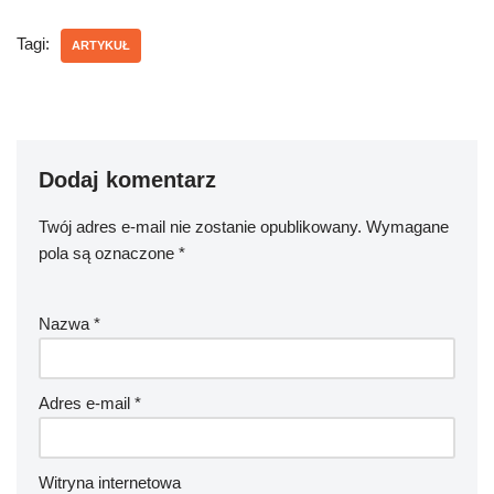
Tagi:
ARTYKUŁ
Dodaj komentarz
Twój adres e-mail nie zostanie opublikowany.
Wymagane
pola są oznaczone
*
Nazwa
*
Adres e-mail
*
Witryna internetowa