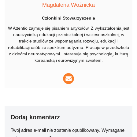
Magdalena Woźnicka
Członkini Stowarzyszenia
W Attentio zajmuje się pisaniem artykułów. Z wykształcenia jest
nauczycielką edukacji przedszkolnej i wczesnoszkolnej, w
trakcie studiów ze wspomagania rozwoju, edukacji i
rehabilitacji osób ze spektrum autyzmu. Pracuje w przedszkolu
z dziećmi neuroatypowymi. Interesuje się psychologią, kulturą
koreańską i eurowizyjnym światem.
Dodaj komentarz
Twój adres e-mail nie zostanie opublikowany.
Wymagane