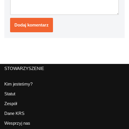
STOWARZYSZENIE
Kim jesteśmy?
Statut
Zespół
Dane KRS
Wesprzyj nas