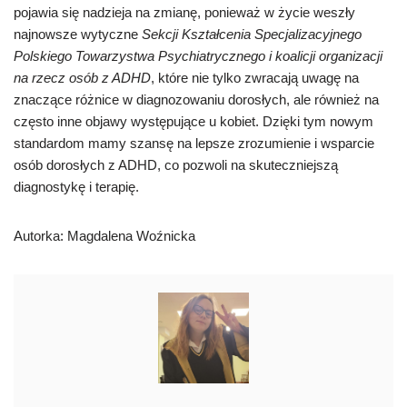
pojawia się nadzieja na zmianę, ponieważ w życie weszły
najnowsze wytyczne
Sekcji Kształcenia Specjalizacyjnego
Polskiego Towarzystwa Psychiatrycznego i koalicji organizacji
na rzecz osób z ADHD
, które nie tylko zwracają uwagę na
znaczące różnice w diagnozowaniu dorosłych, ale również na
często inne objawy występujące u kobiet. Dzięki tym nowym
standardom mamy szansę na lepsze zrozumienie i wsparcie
osób dorosłych z ADHD, co pozwoli na skuteczniejszą
diagnostykę i terapię.
Autorka: Magdalena Woźnicka