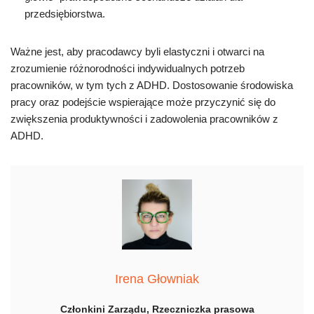
przedsiębiorstwa.
Ważne jest, aby pracodawcy byli elastyczni i otwarci na
zrozumienie różnorodności indywidualnych potrzeb
pracowników, w tym tych z ADHD. Dostosowanie środowiska
pracy oraz podejście wspierające może przyczynić się do
zwiększenia produktywności i zadowolenia pracowników z
ADHD.
Irena Głowniak
Członkini Zarządu, Rzeczniczka prasowa