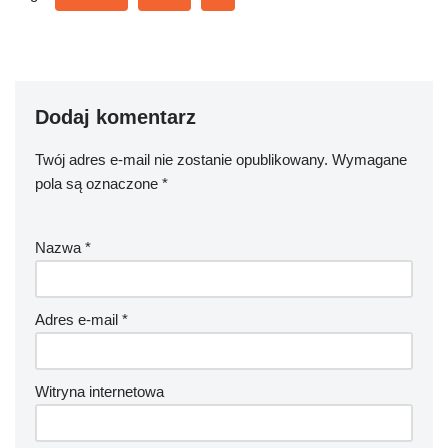
Dodaj komentarz
Twój adres e-mail nie zostanie opublikowany.
Wymagane
pola są oznaczone
*
Nazwa
*
Adres e-mail
*
Witryna internetowa