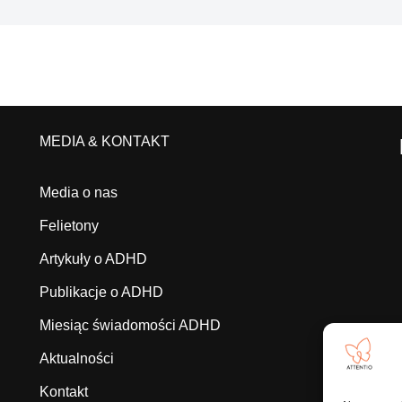
MEDIA & KONTAKT
Media o nas
Felietony
Artykuły o ADHD
Publikacje o ADHD
Miesiąc świadomości ADHD
Aktualności
Kontakt