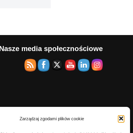
Nasze media społecznościowe
Zarządzaj zgodami plików cookie