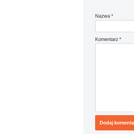
Nazwa
*
Komentarz
*