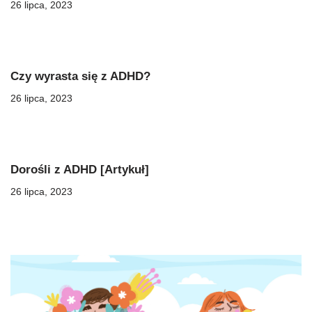
26 lipca, 2023
Czy wyrasta się z ADHD?
26 lipca, 2023
Dorośli z ADHD [Artykuł]
26 lipca, 2023