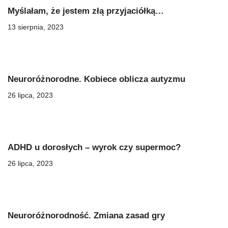
Myślałam, że jestem złą przyjaciółką…
13 sierpnia, 2023
Neuroróżnorodne. Kobiece oblicza autyzmu
26 lipca, 2023
ADHD u dorosłych – wyrok czy supermoc?
26 lipca, 2023
Neuroróżnorodność. Zmiana zasad gry