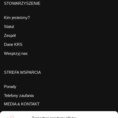
STOWARZYSZENIE
Kim jesteśmy?
Statut
Zespół
Dane KRS
Wesprzyj nas
STREFA WSPARCIA
Porady
Telefony zaufania
MEDIA & KONTAKT