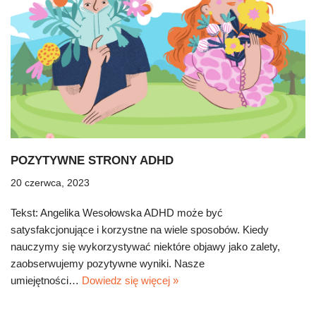
POZYTYWNE STRONY ADHD
20 czerwca, 2023
Tekst: Angelika Wesołowska ADHD może być
satysfakcjonujące i korzystne na wiele sposobów. Kiedy
nauczymy się wykorzystywać niektóre objawy jako zalety,
zaobserwujemy pozytywne wyniki. Nasze
umiejętności…
Dowiedz się więcej »