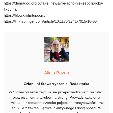
https://demagog.org.pl/fake_news/nie-adhd-nie-jest-choroba-
fikcyjna/
https://blog.krolartur.com/
https://link.springer.com/article/10.1186/1741-7015-10-99
Alicja Bazan
Członkini Stowarzyszenia, Redaktorka
W Stowarzyszeniu zajmuje się przeprowadzaniem rekrutacji
oraz pisaniem artykułów na stronę. Prowadzi szkolenia
związane z tematem szeroko pojętej neuroatypowości oraz
edukuje z zakresu języka inkluzywnego i dostępności. W