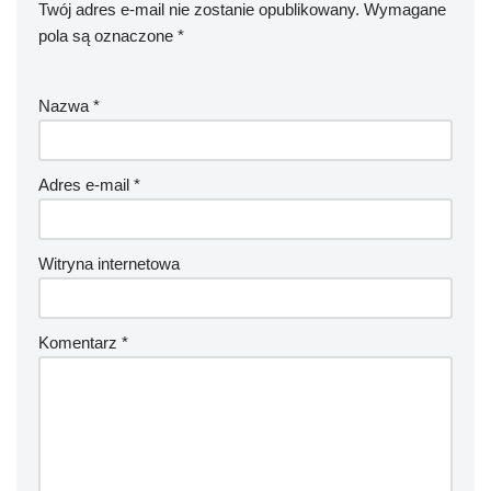
Twój adres e-mail nie zostanie opublikowany.
Wymagane
pola są oznaczone
*
Nazwa
*
Adres e-mail
*
Witryna internetowa
Komentarz
*