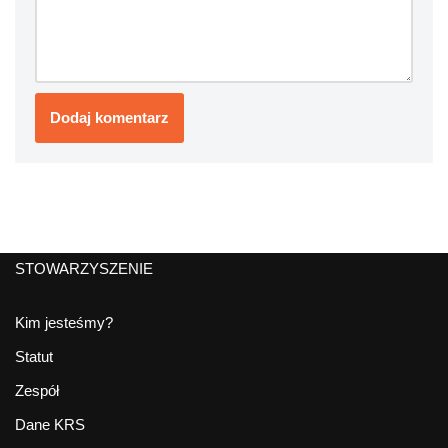
STOWARZYSZENIE
Kim jesteśmy?
Statut
Zespół
Dane KRS